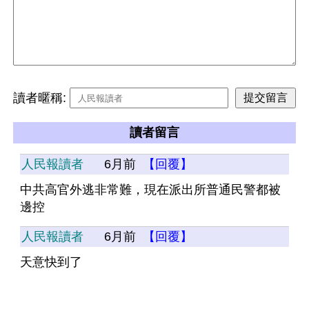
讀者暱稱:
讀者留言
人民報讀者
6月前
【回覆】
中共高官外逃非常難，現在派出所普通民警都被
邊控
人民報讀者
6月前
【回覆】
天意快到了