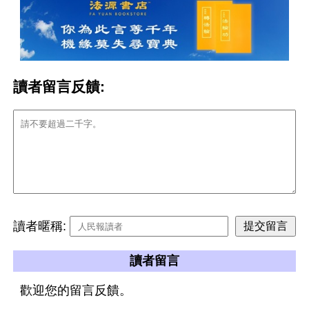
讀者留言反饋:
讀者暱稱:
讀者留言
歡迎您的留言反饋。