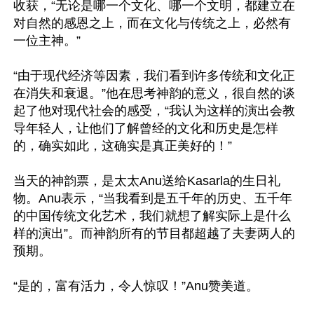
收获，“无论是哪一个文化、哪一个文明，都建立在
对自然的感恩之上，而在文化与传统之上，必然有
一位主神。”

“由于现代经济等因素，我们看到许多传统和文化正
在消失和衰退。”他在思考神韵的意义，很自然的谈
起了他对现代社会的感受，“我认为这样的演出会教
导年轻人，让他们了解曾经的文化和历史是怎样
的，确实如此，这确实是真正美好的！”

当天的神韵票，是太太Anu送给Kasarla的生日礼
物。Anu表示，“当我看到是五千年的历史、五千年
的中国传统文化艺术，我们就想了解实际上是什么
样的演出”。而神韵所有的节目都超越了夫妻两人的
预期。

“是的，富有活力，令人惊叹！”Anu赞美道。
