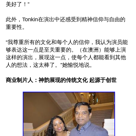
美好了！”

此外，Tonkin在演出中还感受到精神信仰与自由的
重要性。

“我尊重所有的文化和每个人的信仰，我认为演员能
够表达这一点是至关重要的。（在澳洲）能够上演
这样的演出，展现这一点，使每个人都能看到其他
人的想法，这太棒了。”她愉悦地说。

商业制片人：神韵展现的传统文化 起源于创世