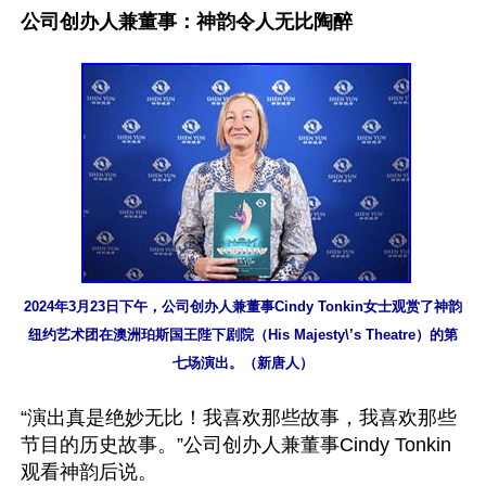
公司创办人兼董事：神韵令人无比陶醉
2024年3月23日下午，公司创办人兼董事Cindy Tonkin女士观赏了神韵
纽约艺术团在澳洲珀斯国王陛下剧院（His Majesty\’s Theatre）的第
七场演出。（新唐人）
“演出真是绝妙无比！我喜欢那些故事，我喜欢那些
节目的历史故事。”公司创办人兼董事Cindy Tonkin
观看神韵后说。
