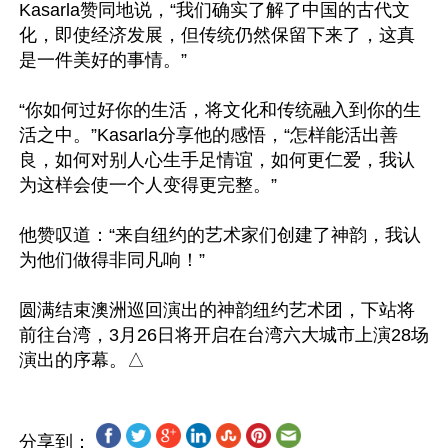
Kasarla赞同地说，“我们确实了解了中国的古代文
化，即使经济发展，但传统仍然保留下来了，这真
是一件美好的事情。”

“你如何过好你的生活，将文化和传统融入到你的生
活之中。”Kasarla分享他的感悟，“怎样能活出善
良，如何对别人心生手足情谊，如何更仁爱，我认
为这样会使一个人变得更完整。”

他赞叹道：“来自纽约的艺术家们创建了神韵，我认
为他们做得非同凡响！”

圆满结束澳洲巡回演出的神韵纽约艺术团，下站将
前往台湾，3月26日将开启在台湾六大城市上演28场
分享到：