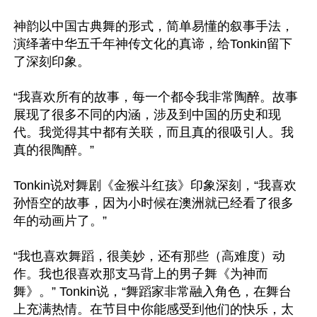
神韵以中国古典舞的形式，简单易懂的叙事手法，
演绎著中华五千年神传文化的真谛，给Tonkin留下
了深刻印象。

“我喜欢所有的故事，每一个都令我非常陶醉。故事
展现了很多不同的内涵，涉及到中国的历史和现
代。我觉得其中都有关联，而且真的很吸引人。我
真的很陶醉。”

Tonkin说对舞剧《金猴斗红孩》印象深刻，“我喜欢
孙悟空的故事，因为小时候在澳洲就已经看了很多
年的动画片了。”

“我也喜欢舞蹈，很美妙，还有那些（高难度）动
作。我也很喜欢那支马背上的男子舞《为神而
舞》。” Tonkin说，“舞蹈家非常融入角色，在舞台
上充满热情。在节目中你能感受到他们的快乐，太