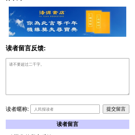
读者留言反馈:
读者暱称:
读者留言