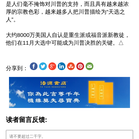
是人们毫不掩饰对川普的支持，而且具有越来越浓
厚的宗教色彩，越来越多人把川普描绘为“天选之
人”。

大约8000万美国人自认是重生派或福音派新教徒，
分享到：
读者留言反馈: