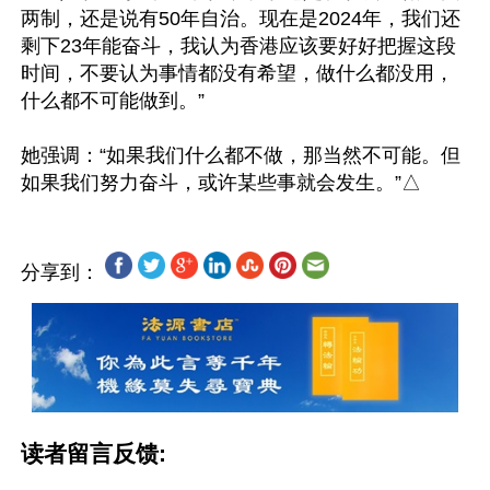
两制，还是说有50年自治。现在是2024年，我们还
剩下23年能奋斗，我认为香港应该要好好把握这段
时间，不要认为事情都没有希望，做什么都没用，
什么都不可能做到。”

她强调：“如果我们什么都不做，那当然不可能。但
分享到：
读者留言反馈: