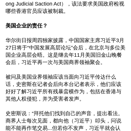
ong Judicial Saction Act），该法要求美国政府检视
哪些香港官员应该被制裁。

美国企业的责任？
华尔街日报周四独家披露，中国国家主席习近平3月
27日将于“中国发展高层论坛”会后，在北京与多位美
国企业高层会晤。这是继去年11月美国旧金山晚餐
会后，习近平再一次与美国商界领袖聚会。

被问及美国业界领袖应该当面向习近平传达什么
话，史密斯在记者会后向本台记者表示，他们应该
好好了解习近平所有残暴蛮横作为，包括在香港与
其他人权侵犯，并为受害者发声。

史密斯说：“拜托他们找到自己的声音，提出看法。
商界人士每次见面，都向他（习近平）叩头，问说
能不能再作笔交易...但若你不发声，习近平就会认