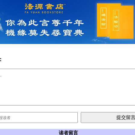
:
读者留言