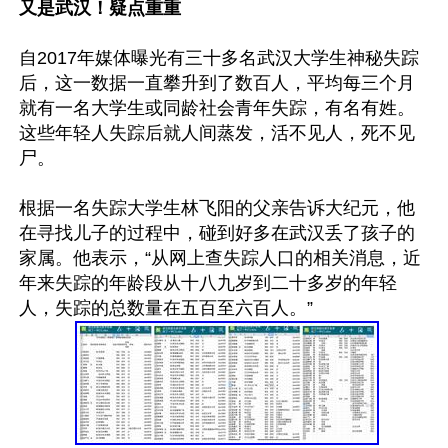
又是武汉！疑点重重
自2017年媒体曝光有三十多名武汉大学生神秘失踪
后，这一数据一直攀升到了数百人，平均每三个月
就有一名大学生或同龄社会青年失踪，有名有姓。
这些年轻人失踪后就人间蒸发，活不见人，死不见
尸。

根据一名失踪大学生林飞阳的父亲告诉大纪元，他
在寻找儿子的过程中，碰到好多在武汉丢了孩子的
家属。他表示，“从网上查失踪人口的相关消息，近
年来失踪的年龄段从十八九岁到二十多岁的年轻