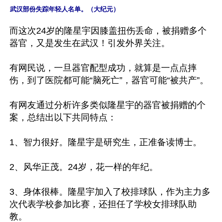
武汉部份失踪年轻人名单。（大纪元）
而这次24岁的隆星宇因膝盖扭伤丢命，被捐赠多个
器官，又是发生在武汉！引发外界关注。

有网民说，一旦器官配型成功，就算是一点点摔
伤，到了医院都可能“脑死亡”，器官可能“被共产”。

有网友通过分析许多类似隆星宇的器官被捐赠的个
案，总结出以下共同特点：

1、智力很好。隆星宇是研究生，正准备读博士。

2、风华正茂。24岁，花一样的年纪。

3、身体很棒。隆星宇加入了校排球队，作为主力多
次代表学校参加比赛，还担任了学校女排球队助
教。
