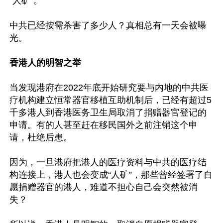
“人矿”。

中共已经按需杀害了多少人？真相总有一天会被曝
光。

香港人的明智之举
当发现港府在2022年底开始研究要与内地的中共医
疗机构建立恒常器官移植互助机制后，已经有超过5
千多港人到香港医务卫生局取消了捐赠器官登记的
申请。有的人甚至赶在移民国外之前注销这个申
请，杜绝后患。

因为，一旦港府把港人的医疗资料与中共的医疗结
构连接上，港人也会变成“人矿”，那些曾经签署了自
愿捐赠器官的港人，难道不担心自己会突然被消
失？
