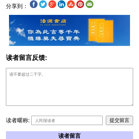
分享到：
读者留言反馈:
读者暱称:
读者留言