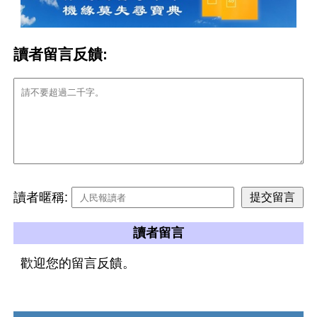
讀者留言反饋:
讀者暱稱:
讀者留言
歡迎您的留言反饋。