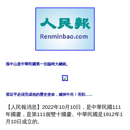
習近平必須完成他的歷史使命，滅掉中共！否則……
【人民報消息】2022年10月10日，是中華民國111
年國慶，是第111個雙十國慶。中華民國是1912年1
月10日成立的。 
