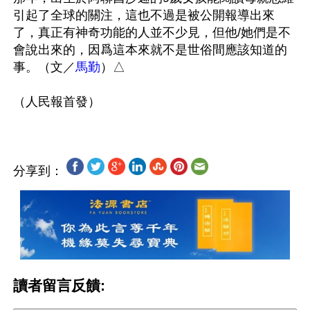
引起了全球的關注，這也不過是被公開報導出來
了，真正有神奇功能的人並不少見，但他/她們是不
會說出來的，因爲這本來就不是世俗間應該知道的
事。（文／
馬勤
）△

分享到：
讀者留言反饋: