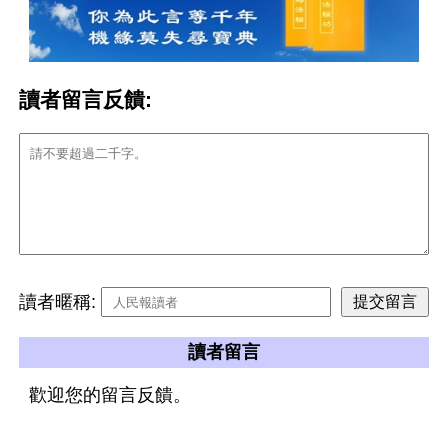
讀者留言反饋:
讀者暱稱:
讀者留言
歡迎您的留言反饋。