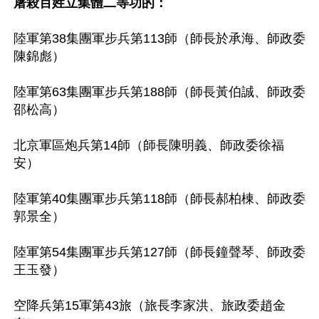
屠殺百姓立集體二等功的：
陸軍第38集團軍步兵第113師（師長於承海、師政委
陳錦彪）

陸軍第63集團軍步兵第188師（師長黃伯誠、師政委
邵松高）

北京軍區炮兵第14師（師長陳明義、師政委徐福
安）

陸軍第40集團軍步兵第118師（師長郝柏棟、師政委
郭景全）

陸軍第54集團軍步兵第127師（師長鐘聲琴、師政委
王玉發）

空降兵第15軍第43旅（旅長李家洪、旅政委趙金