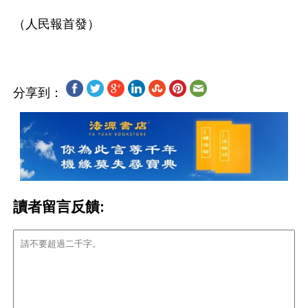
分享到：
讀者留言反饋: