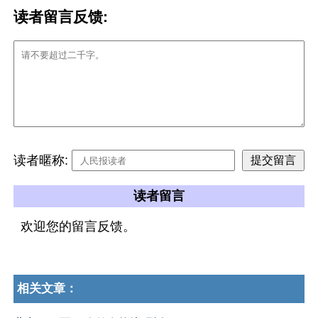
读者留言反馈:
读者暱称:
读者留言
欢迎您的留言反馈。
相关文章：