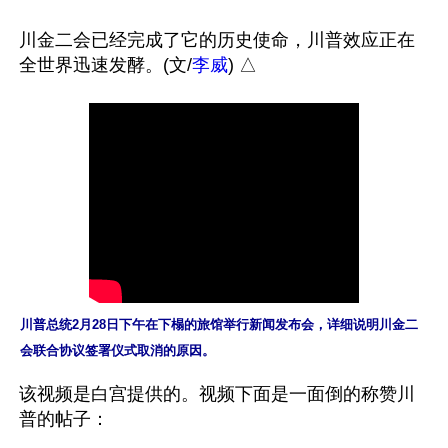
川金二会已经完成了它的历史使命，川普效应正在
全世界迅速发酵。(文/
李威
川普总统2月28日下午在下榻的旅馆举行新闻发布会，详细说明川金二
会联合协议签署仪式取消的原因。
该视频是白宫提供的。视频下面是一面倒的称赞川
普的帖子：
