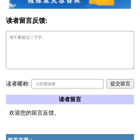
读者留言反馈:
读者暱称:
读者留言
欢迎您的留言反馈。