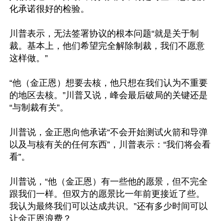
化承诺很好的检验。

川普表示，无法签署协议的根本问题“就是关于制
裁。基本上，他们希望完全解除制裁，我们不愿意
这样做。”

“他（金正恩）想要去核，他只想在我们认为不重要
的地区去核。”川普又说，峰会最后破局的关键还是
“与制裁有关”。

川普说，金正恩向他承诺“不会开始测试火箭和导弹
以及与核有关的任何东西”，川普表示：“我们将会看
看”。

川普说，“他（金正恩）有一些他的愿景，但不完全
跟我们一样。但双方的愿景比一年前更接近了些。
我认为最终我们可以达成共识。”还有多少时间可以
让金正恩浪费？
