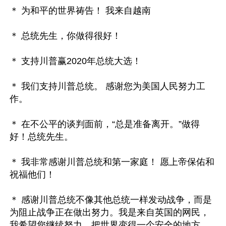
＊ 为和平的世界祷告！ 我来自越南

＊ 总统先生，你做得很好！

＊ 支持川普赢2020年总统大选！

＊ 我们支持川普总统。 感谢您为美国人民努力工
作。

＊ 在不公平的谈判面前，“总是准备离开。”做得
好！总统先生。

＊ 我非常感谢川普总统和第一家庭！ 愿上帝保佑和
祝福他们！

＊ 感谢川普总统不像其他总统一样发动战争，而是
为阻止战争正在做出努力。我是来自英国的网民，
我希望您继续努力，把世界变得一个安全的地方。
