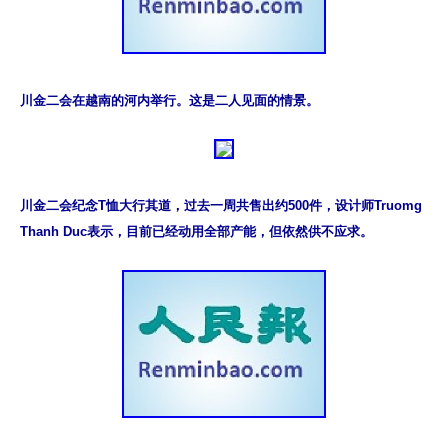
川金二会在越南的河内举行。这是二人见面的情景。
川金二会纪念T恤大行其道，过去一周共售出约500件，设计师Truomg 
Thanh Duc表示，目前已经动用全部产能，但依然供不应求。