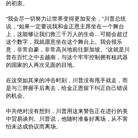
的初衷。 

“我会尽一切努力让世界变得更加安全，”川普总统
说，“如果一定要说我和金正恩主席坐在一个舞台
上，这能够让我们救三千万人的生命…可能会超过
这个数字，我就愿意坐在这个舞台上。我会很乐
意，非常自豪，非常高兴地前往新加坡。”这就是川
普在百忙之中去越南，与这个牢牢控制拥有核武器
的国家的人再次见面的目地。

在这突如其来的冲击时刻，川普没有甩手就走，而
是与三胖握手后离去，给金正恩留下纠正自己错误
的机会。

中共绝对没有想到，川普用这来警告正在进行的美
中贸易谈判。川普说，他随时准备好离场，从不害
怕未达成协议而离场。
