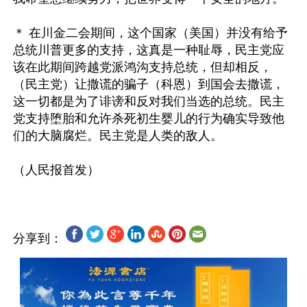
＊ 在川金二会期间，这个国家（美国）并没有给予
总统川普更多的支持，这真是一种耻辱，民主党应
该在此期间跨越党派鸿沟支持总统，但却相反，
（民主党）让撒谎的骗子（科恩）到国会去撒谎，
这一切都是为了诽谤和反对我们当选的总统。民主
党支持堕胎和允许杀死初生婴儿的行为确实导致他
们的大脑腐烂。民主党是人类的敌人。  

分享到：