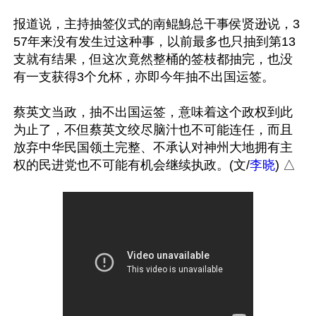
报道说，主持抽签仪式的南鲲鯓总干事侯贤逊说，3
57年来没有发生过这种事，以前最多也只抽到第13
支就有结果，但这次竟然整桶的签枝都抽完，也没
有一支获得3个允杯，亦即今年抽不出国运签。

蔡英文当政，抽不出国运签，意味着这个政权到此
为止了，不但蔡英文绞尽脑汁也不可能连任，而且
放弃中华民国领土完整、不承认对神州大地拥有主
权的民进党也不可能有机会继续执政。(文/
李晓