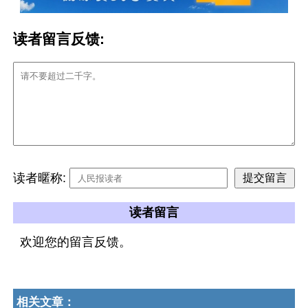
读者留言反馈:
读者暱称:
读者留言
欢迎您的留言反馈。
相关文章：