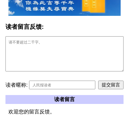
读者留言反馈:
读者暱称:
读者留言
欢迎您的留言反馈。