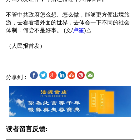
不管中共政府怎么想、怎么做，能够更方便出境旅
游，去看看墙外面的世界，去体会一下不同的社会
体制，何尝不是好事。 (文/
卢笙
)△

分享到：
读者留言反馈: