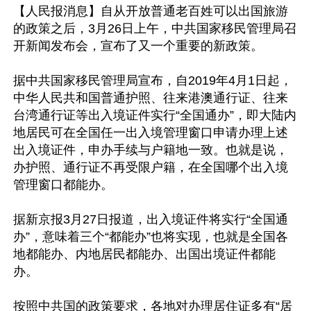
【人民报消息】自从开放普通老百姓可以出国旅游
的政策之后，3月26日上午，中共国家移民管理局召
开新闻发布会，宣布了又一个重要的新政策。

据中共国家移民管理局宣布，自2019年4月1日起，
中华人民共和国普通护照、往来港澳通行证、往来
台湾通行证等出入境证件实行“全国通办”，即大陆内
地居民可在全国任一出入境管理窗口申请办理上述
出入境证件，申办手续与户籍地一致。也就是说，
办护照、通行证不再受限户籍，在全国哪个出入境
管理窗口都能办。

据新京报3月27日报道，出入境证件将实行“全国通
办”，意味着三个“都能办”也将实现，也就是全国各
地都能办、内地居民都能办、出国出境证件都能
办。　

按照中共国的政策要求，各地对办理居住证多有“居