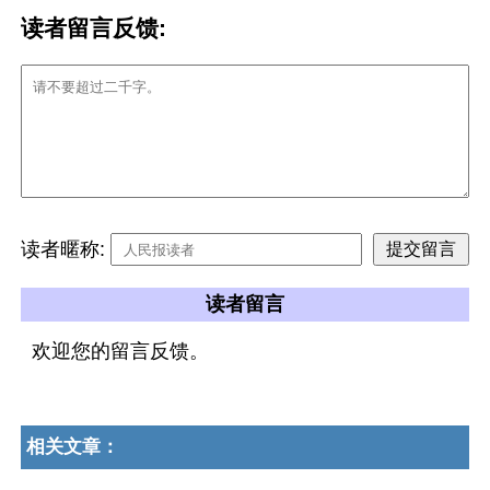
读者留言反馈:
读者暱称:
读者留言
欢迎您的留言反馈。
相关文章：