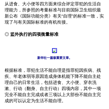
从进食、大小便等四方面来综合评定罪犯的生活自
理能力，所参照的考量标准与目前国际卫生组织最
新公布《国际功能分类》有关“自理”的标准一致，实
现了与有关国际标准的有机衔接。

◎ 
监外执行的四项衡量标准
新华社一篇极重要文章。
根据标准，罪犯生活不能自理是指罪犯因疾病、残
疾、年老体弱等原因造成身体机能下降不能自主处
理自己的日常生活，包括进食、大小便、穿衣洗
漱、行动（翻身、自主行动）四项内容，其中一项
完全不能自主完成或者三项以上大部份不能自主完
成的可以认定为生活不能自理。
