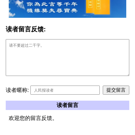
读者留言反馈:
读者暱称:
读者留言
欢迎您的留言反馈。