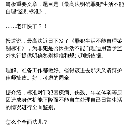
篇极重要文章，题目是《最高法明确罪犯“生活不能
自理”鉴别标准》。

……老江快了？！

报道说，最高法近日下发了《罪犯生活不能自理鉴
别标准》，为罪犯是否因生活不能自理适用暂予监
外执行提供明确鉴别标准和规范判断依据。

理解。准备工作都做好。省得该进去那天又请辩护
律师扯皮。好，考虑的周全。

据介绍，标准对罪犯因疾病、伤残、年老体弱等原
因造成身体机能下降而不能自主处理自己日常生活
的情况进行全面鉴别。

怎么个全面法儿？
