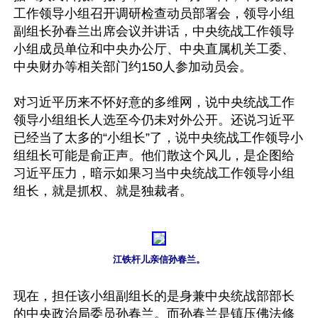
工作领导小组召开调研检查动员部署会，领导小组
副组长孙春兰出席会议并讲话，中央统战工作领导
小组成员单位和中央办公厅、中央直属机关工委、
中央财办等相关部门约150人参加动员会。

对习近平历来不怀好意的多维网，说中央统战工作
领导小组组长人选至今仍未对外公开。还说习近平
已经当了太多的“小组长”了，说中央统战工作领导小
组组长可能是俞正声。他们散这个风儿，是企图给
习近平压力，暗示如果习当中央统战工作领导小组
组长，就是抓权、就是独裁者。

江铁杆儿亲信孙春兰。
现在，担任该小组副组长的是身兼中央统战部部长
的中央政治局委员孙春兰。而孙春兰是镇压佛法修