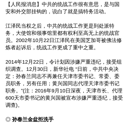
【人民报消息】中共的统战工作很有意思，是与国
安和外交部挂钩的，说白了就是搞特务活动。

江泽民当权之后，中共的统战工作更是到处派特
务，大使馆和领事馆里都有权利至高无上的统战官
员。2002年10月22日江泽民在美国芝加哥被佛法修
炼者起诉后，统战工作更成了重中之重。

2014年12月22日，令计划因涉嫌严重违纪，接受组
织调查。12月30日，新华社电 “日前，中共中央决
定：孙春兰同志不再兼任天津市委书记、常委、委
员职务，另有任用；黄兴国同志代理天津市委书记
职务。”(注：2016年9月10日深夜，天津市长、代理
600天市委书记的黄兴国被宣布涉嫌严重违纪，接受
调查)。

◎ 
孙春兰金盆拒洗手