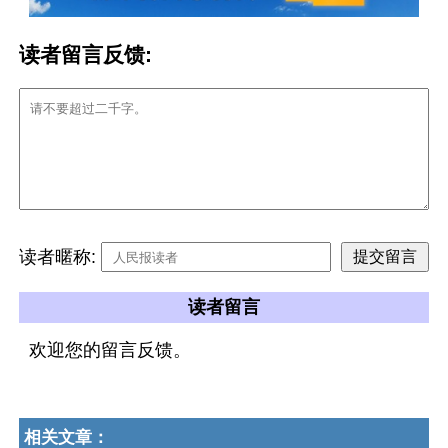
读者留言反馈:
读者暱称:
读者留言
欢迎您的留言反馈。
相关文章：