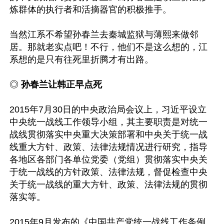
炼群体的执行者和活摘器官的积极推手。

当然江系不希望孙春兰去秦城监狱与薄熙来做邻
居。那就老实点吧！不行，他们不是这么想的，江
系想的是只有往死里折腾才有出路。

◎ 
孙春兰让韩正早点死
2015年7月30日的中央政治局会议上，习近平设立
中央统一战线工作领导小组，其主要职责是对统一
战线贯彻落实中央重大决策部署和中央关于统一战
线重大方针、政策、法律法规情况进行研究，指导
各地区各部门各单位党委（党组）贯彻落实中央关
于统一战线的方针政策、法律法规，督促检查中央
关于统一战线的重大方针、政策、法律法规的贯彻
落实等。

2015年9月发布的《中国共产党统一战线工作条例