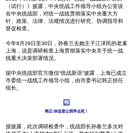
（试行）》披露，中央统战工作领导小组办公室设
在中央统战部，对统一战线贯彻落实中央重大方
针、政策、法律、法规情况进行研究、协调指导和
督促检查。

今年8月29日至30日，孙春兰去她主子江泽民的老巢
上海，说是调研检查上海贯彻落实中央关于统一战
线重大决策部署情况。

据中央统战部官方微信“统战新语”披露，上海已成立
市委统一战线工作领导小组，由市委书记韩正担任
组长。

韩正:你这是让我早点死！
据披露，此次调研检查中，统战部长孙春兰多次对