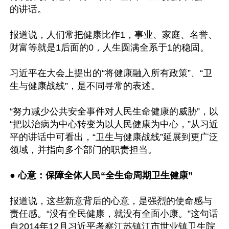
的讲话。 

报道说，人们常把健康比作1，事业、家庭、名誉、
财富等就是1后面的0，人生圆满全系于1的稳固。

习近平在大会上提出的“将健康融入所有政策”、“卫
生与健康战线”，是不同寻常的表述。

“努力减少公共安全事件对人民生命健康的威胁”，以
“把以治病为中心转变为以人民健康为中心，”从习近
平的讲话中可看出，“卫生与健康战线”延展到更广泛
领域，并指向多个部门的职责担当。

● 
心意：保障全体人民“全生命周期卫生健康”
报道说，这些新意背后的心意，是强烈的使命感与
责任感。“没有全民健康，就没有全面小康。”这句话
自2014年12月习近平考察江苏镇江市世业镇卫生院