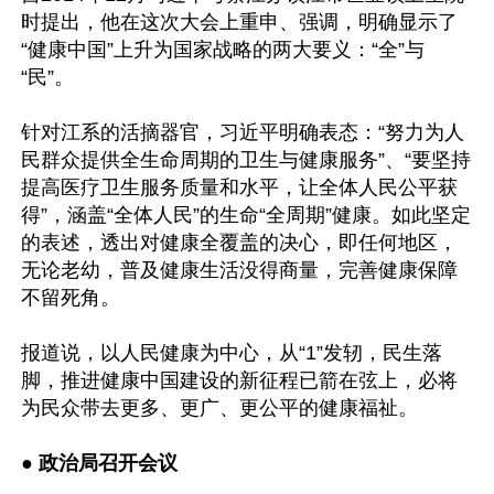
时提出，他在这次大会上重申、强调，明确显示了
“健康中国”上升为国家战略的两大要义：“全”与
“民”。

针对江系的活摘器官，习近平明确表态：“努力为人
民群众提供全生命周期的卫生与健康服务”、“要坚持
提高医疗卫生服务质量和水平，让全体人民公平获
得”，涵盖“全体人民”的生命“全周期”健康。如此坚定
的表述，透出对健康全覆盖的决心，即任何地区，
无论老幼，普及健康生活没得商量，完善健康保障
不留死角。

报道说，以人民健康为中心，从“1”发轫，民生落
脚，推进健康中国建设的新征程已箭在弦上，必将
为民众带去更多、更广、更公平的健康福祉。

● 
政治局召开会议