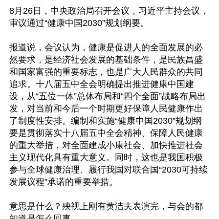
8月26日，中央政治局召开会议，习近平主持会议，
审议通过“健康中国2030”规划纲要。 

报道说，会议认为，健康是促进人的全面发展的必
然要求，是经济社会发展的基础条件，是民族昌盛
和国家富强的重要标志，也是广大人民群众的共同
追求。十八届五中全会明确提出推进健康中国建
设，从“五位一体”总体布局和“四个全面”战略布局出
发，对当前和今后一个时期更好保障人民健康作出
了制度性安排。编制和实施“健康中国2030”规划纲
要是贯彻落实十八届五中全会精神、保障人民健康
的重大举措，对全面建成小康社会、加快推进社会
主义现代化具有重大意义。同时，这也是我国积极
参与全球健康治理、履行我国对联合国“2030可持续
发展议程”承诺的重要举措。

意思是什么？殃视上刚有黄洁夫表演完，与会的都
知道是怎么回事。
