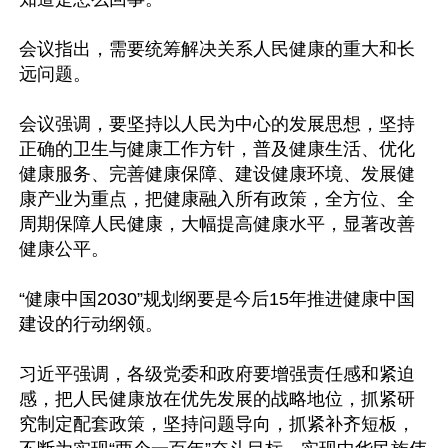
会议指出，需要统筹解决关系人民健康的重大和长
远问题。

会议强调，要坚持以人民为中心的发展思想，坚持
正确的卫生与健康工作方针，普及健康生活、优化
健康服务、完善健康保障、建设健康环境、发展健
康产业为重点，把健康融入所有政策，全方位、全
周期保障人民健康，大幅提高健康水平，显著改善
健康公平。

“健康中国2030”规划纲要是今后15年推进健康中国
建设的行动纲领。

习近平强调，各级党委和政府要增强责任感和紧迫
感，把人民健康放在优先发展的战略地位，抓紧研
究制定配套政策，坚持问题导向，抓紧补齐短板，