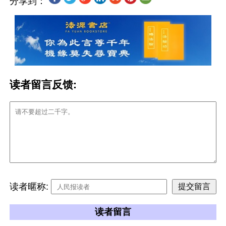
分享到：
读者留言反馈:
读者暱称:
读者留言