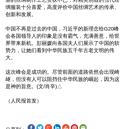
绸服装十分喜爱，高度评价中国丝绸艺术的传承、
创新和发展。

中国不再是过去的中国，习近平的新理念给G20峰
会各国领导人的印象是没有霸气，充满善意，给世
界带来新机。彭丽媛向各国夫人们展示了中国的软
势力，让她们看到中华民族五千年古老文明的伟
大。

这次峰会是成功的。尽管前面的道路依然会出现崎
岖，但没有人可以阻挡住中华民族的崛起，因为这
是神的旨意。(文/肖辛)△
