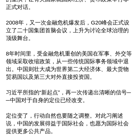
正式对话。

2008年，又一次金融危机爆发后，G20峰会正式设
立了二十国集团首脑会议，上升为讨论全球治理的
顶级舞台。

8年时间里，受金融危机重创的美国在军事、外交等
领域采取收缩政策，从一些传统国际事务领域中退
出。中国则壮大成为世界第二大经济体、最大货物
贸易国以及第三大对外直接投资国。

习近平所指的“新起点”，再一次传递出清晰的信号─
─中国对于自身的定位已经改变。

定位变了，行动自然也要随之调整。对此习阐述
说，中国的发展得益于国际社会，也愿为国际社会
提供更多公共产品。
