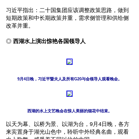
习近平指出：二十国集团应该调整政策思路，做到
短期政策和中长期政策并重，需求侧管理和供给侧
改革并重。

◎ 
西湖水上演出惊艳各国领导人
以天为幕、以桥为景、以湖为台，9月4日晚，各方
来宾置身于湖光山色中，聆听中外经典名曲，观看