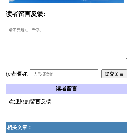
读者留言反馈:
读者暱称:
读者留言
欢迎您的留言反馈。
相关文章：