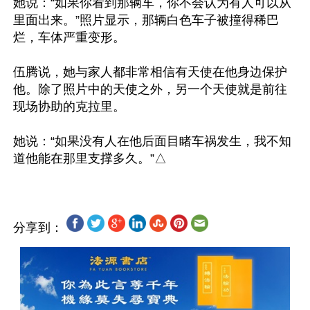
她说：“如果你看到那辆车，你不会认为有人可以从
里面出来。”照片显示，那辆白色车子被撞得稀巴
烂，车体严重变形。

伍腾说，她与家人都非常相信有天使在他身边保护
他。除了照片中的天使之外，另一个天使就是前往
现场协助的克拉里。

她说：“如果没有人在他后面目睹车祸发生，我不知
分享到：