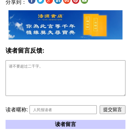
分享到：
读者留言反馈:
读者暱称:
读者留言