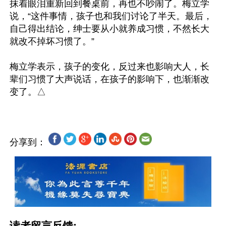
抹着眼泪重新回到餐桌前，再也不吵闹了。梅立学
说，“这件事情，孩子也和我们讨论了半天。最后，
自己得出结论，绅士要从小就养成习惯，不然长大
就改不掉坏习惯了。”

梅立学表示，孩子的变化，反过来也影响大人，长
辈们习惯了大声说话，在孩子的影响下，也渐渐改
分享到：
读者留言反馈: