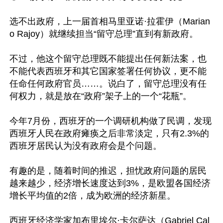
选不出政府，上一届首相马里亚诺·拉霍伊（Marian
o Rajoy）就继续担当“留守总理”直到有新政府。

不过，他这个留守总理既不能提出任何新法案，也
不能代表西班牙和其它国家签署任何协议，更不能
任命任何政府官员……。说白了，留守总理没有任
何权力，就是放在“政府”架子上的一个“花瓶”。

今年7月份，西班牙的一个调研机构做了民调，发现
西班牙人民在政府瘫痪之后非常淡定，只有2.3%的
西班牙居民认为没有政府会是个问题。

有趣的是，随着时间的推迟，担忧政府问题的居民
越来越少，经济增长速度达到3%，是欧盟各国经济
增长平均值的2倍，成为欧洲的经济新星。

西班牙经济学家加布里埃尔·卡尔萨达（Gabriel Cal