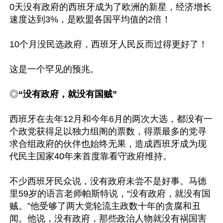
0天没有政府的西班牙成为了欧洲的新星，经济增长
速度达到3%，是欧盟各国平均值的2倍！

10个月没民选政府，西班牙人民反而过得更好了！

这是一个罕见的预兆。

◎
“没有政府，就没有国贼”
西班牙在去年12月和今年6月的两次大选，都没有一
个政党获得足以独力组阁的票数，得票最多的党寻
求合组政府的伙伴也始终无果，造成西班牙成为现
代民主国家40年来首度靠看守政府维持。

不少西班牙民众说，没有政府未尝不是好事。马德
里59岁的语言老师帕斯特说，“没有政府，就没有国
贼。”他受够了两大党轮流主政数十年的贪腐和丑
闻。他说，没有政府，那些政治人物就没有祸国害