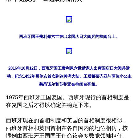
西班牙国王费利佩六世在出席国庆日大阅兵的检阅台上。
2016年10月12日，西班牙国王费利佩六世偕家人出席国庆日大阅兵活
动，纪念1492年哥伦布首次到达美洲大陆。王后莱蒂齐亚与两位小公主
莱昂诺尔和苏菲亚在检阅台亮相。
1975年西班牙王国复国。西班牙现行的首相制度是
在复国之后才得以确定并稳定下来。

西班牙现在的首相制度和英国的首相制度很相似，
西班牙首相和英国首相在各自国内的地位相仿，按
惯例由西班牙王国国王任命议会多数党领袖担任。