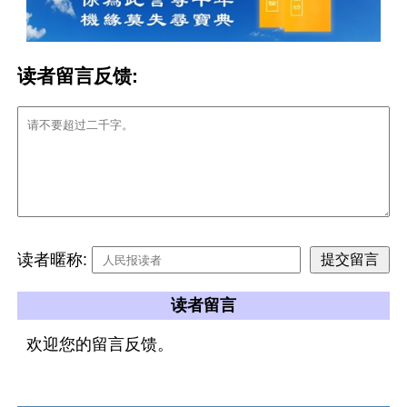
读者留言反馈:
读者暱称:
读者留言
欢迎您的留言反馈。