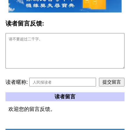
读者留言反馈:
读者暱称:
读者留言
欢迎您的留言反馈。