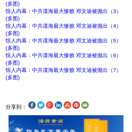
(多图)
惊人内幕：中共谍海最大惨败 邓文迪被抛出（3）
(多图)
惊人内幕：中共谍海最大惨败 邓文迪被抛出（4）
(多图)
惊人内幕：中共谍海最大惨败 邓文迪被抛出（5）
(多图)
惊人内幕：中共谍海最大惨败 邓文迪被抛出（6）
(多图)
惊人内幕：中共谍海最大惨败 邓文迪被抛出（7）
(多图)
分享到：