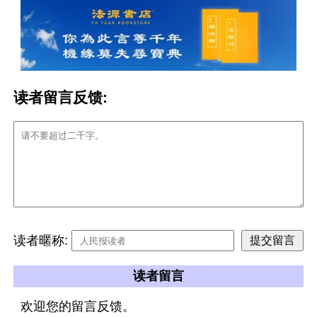
读者留言反馈:
读者暱称:
读者留言
欢迎您的留言反馈。