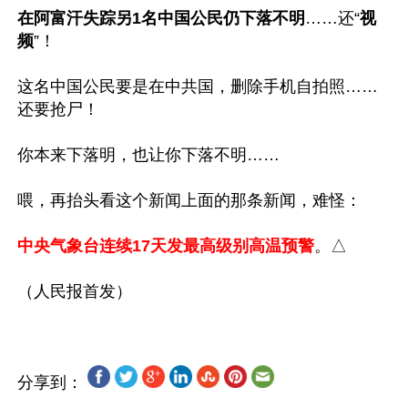
在阿富汗失踪另1名中国公民仍下落不明
……还“
视
频
”！

这名中国公民要是在中共国，删除手机自拍照……
还要抢尸！

你本来下落明，也让你下落不明……

喂，再抬头看这个新闻上面的那条新闻，难怪：

中央气象台连续17天发最高级别高温预警
。△

分享到：