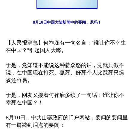
8月10日中国大陆新闻中的要闻，尼玛！
【人民报消息】何祚庥有一句名言：“谁让你不幸生
在中国？”引起国人大哗。

于是，党知道不能说这种惹众怒的话，党就只做不
说，在中国现在打死、碾死、奸死个人比踩死只蚂
蚁还容易。

于是，网友又接着何祚庥多续了一句话：谁让你不
幸死在中国？！

8月10日，中共山寨政府的门户网站，要闻的要闻里
有一篇戳到泪点的要闻：
