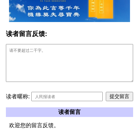
读者留言反馈:
读者暱称:
读者留言
欢迎您的留言反馈。