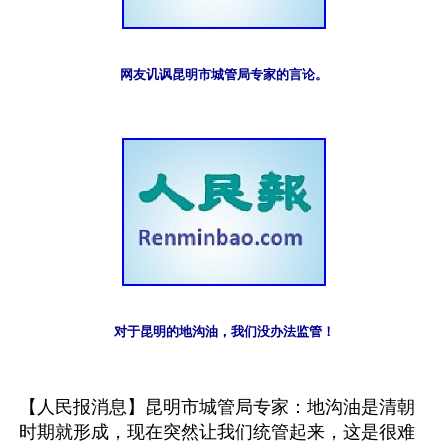
网友讥讽昆明市城管局专家的言论。
对于昆明的地沟油，我们没办法监管！
【人民报消息】昆明市城管局专家：地沟油是清朝
时期就形成，现在突然让我们统管起来，这是很难