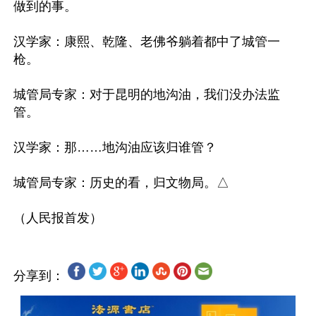
做到的事。

汉学家：康熙、乾隆、老佛爷躺着都中了城管一
枪。

城管局专家：对于昆明的地沟油，我们没办法监
管。 

汉学家：那……地沟油应该归谁管？

城管局专家：历史的看，归文物局。△

分享到：