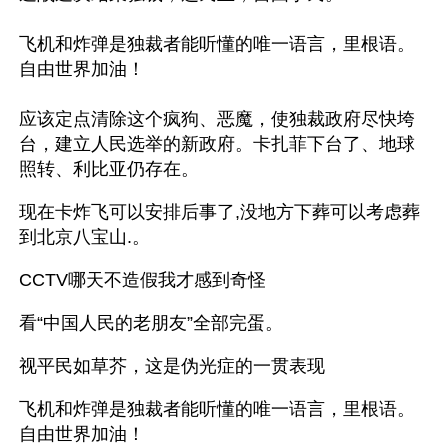
飞机和炸弹是独裁者能听懂的唯一语言，里根语。
自由世界加油！
应该定点清除这个疯狗、恶魔，使独裁政府尽快垮
台，建立人民选举的新政府。卡扎菲下台了、地球
照转、利比亚仍存在。
现在卡炸飞可以安排后事了,没地方下葬可以考虑葬
到北京八宝山.。
CCTV哪天不造假我才感到奇怪
看“中国人民的老朋友”全部完蛋。
视平民如草芥，这是伪光症的一贯表现 
飞机和炸弹是独裁者能听懂的唯一语言，里根语。
自由世界加油！ 