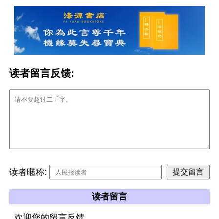
读者留言反馈:
读者暱称:
读者留言
欢迎您的留言反馈。