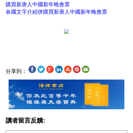
購買新唐人中國新年晚會票
各國文字介紹併購買新唐人中國新年晚會票
分享到：
讀者留言反饋: