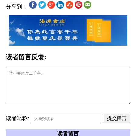
分享到：
读者留言反馈:
读者暱称:
读者留言