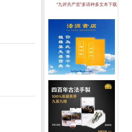
“九评共产党”多语种多文本下载