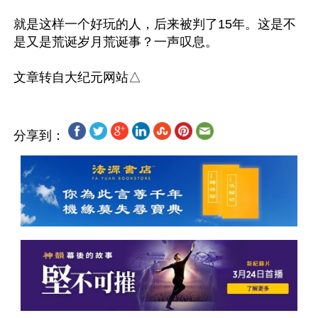
就是这样一个好玩的人，后来被判了15年。这是不
是又是荒诞岁月荒诞事？一声叹息。

分享到：