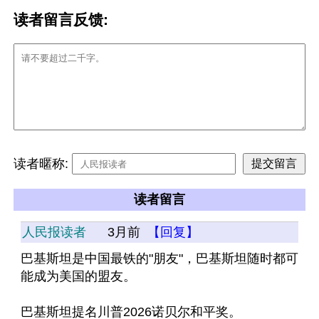
读者留言反馈:
读者暱称:
读者留言
人民报读者
3月前
【回复】
巴基斯坦是中国最铁的"朋友"，巴基斯坦随时都可
能成为美国的盟友。
巴基斯坦提名川普2026诺贝尔和平奖。