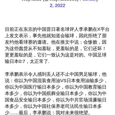
2, 2022
目前正在东京的中国昔日著名球评人李承鹏在X平台
上发文表示，事先他就知道会输球，因此拒绝了朋
友约他看球赛的邀请。他在推文中说：会惨败，因
为这些蠢货从不知羞耻，更羞耻的是，它们还坏！
更更羞耻的是，它们一致认为这是对的。中国足球
输日本0:7，太正常了.

李承鹏表示令人感到丢人还不止中国男足输球，他
说：你以为中国混装食用油VS日本食用油输多少，
你以为中国医疗输日本多少，你以为中国教育输日
本多少，你以为中国殡葬业输日本多少，你以为中
国食品安全输日本多少，你以为中共官场清廉输日
本多少，你以为中国社保养老司法民生输日本多
少……最后，李承鹏说：我对未来很绝望。
