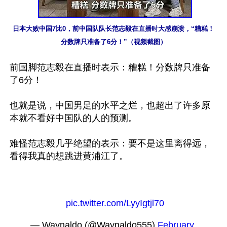
日本大败中国7比0，前中国队队长范志毅在直播时大感崩溃，“糟糕！
分数牌只准备了6分！”（视频截图）
前国脚范志毅在直播时表示：糟糕！分数牌只准备
了6分！

也就是说，中国男足的水平之烂，也超出了许多原
本就不看好中国队的人的预测。

难怪范志毅几乎绝望的表示：要不是这里离得远，
看得我真的想跳进黄浦江了。

pic.twitter.com/LyyIgtjl70
— Waynaldo (@Waynaldo555) 
February 