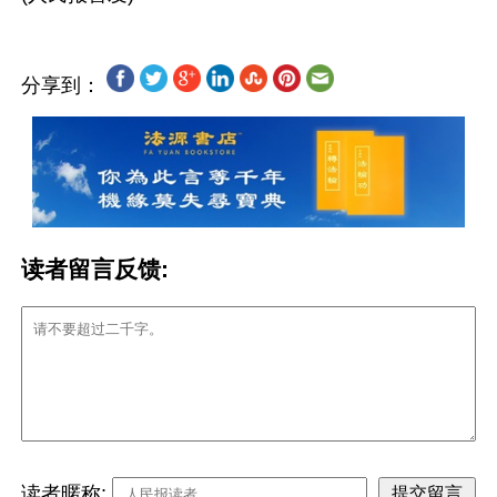
分享到：
读者留言反馈:
读者暱称: