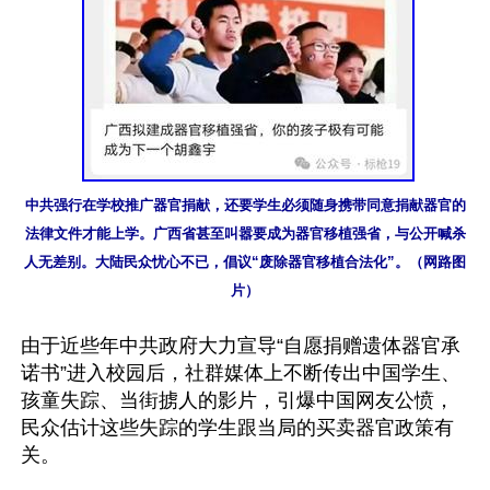
中共强行在学校推广器官捐献，还要学生必须随身携带同意捐献器官的
法律文件才能上学。广西省甚至叫嚣要成为器官移植强省，与公开喊杀
人无差别。大陆民众忧心不已，倡议“废除器官移植合法化”。（网路图
片）
由于近些年中共政府大力宣导“自愿捐赠遗体器官承
诺书”进入校园后，社群媒体上不断传出中国学生、
孩童失踪、当街掳人的影片，引爆中国网友公愤，
民众估计这些失踪的学生跟当局的买卖器官政策有
关。
