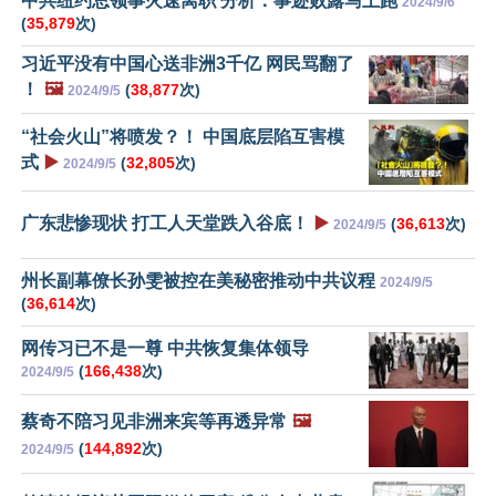
中共纽约总领事火速离职 分析：事迹败露马上跑
2024/9/6
(
35,879
次)
习近平没有中国心送非洲3千亿 网民骂翻了
！
🖼️
(
38,877
次)
2024/9/5
“社会火山”将喷发？！ 中国底层陷互害模
式
▶️
(
32,805
次)
2024/9/5
广东悲惨现状 打工人天堂跌入谷底！
▶️
(
36,613
次)
2024/9/5
州长副幕僚长孙雯被控在美秘密推动中共议程
2024/9/5
(
36,614
次)
网传习已不是一尊 中共恢复集体领导
(
166,438
次)
2024/9/5
蔡奇不陪习见非洲来宾等再透异常
🖼️
(
144,892
次)
2024/9/5