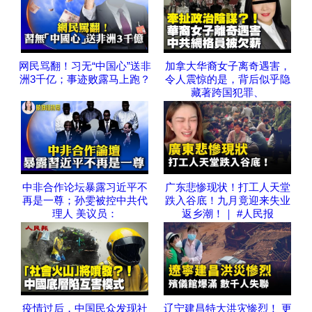
网民骂翻！习无“中国心”送非
加拿大华裔女子离奇遇害，
洲3千亿；事迹败露马上跑？
令人震惊的是，背后似乎隐
藏著跨国犯罪、
中非合作论坛暴露习近平不
广东悲惨现状！打工人天堂
再是一尊；孙雯被控中共代
跌入谷底！九月竟迎来失业
理人 美议员：
返乡潮！｜ #人民报
疫情过后，中国民众发现社
辽宁建昌特大洪灾惨烈！ 更