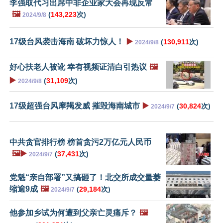
李强取代习出席中非企业家大会再现反常
🖼️
(
143,223
次)
2024/9/8
17级台风袭击海南 破坏力惊人！
▶️
(
130,911
次)
2024/9/8
好心扶老人被讹 幸有视频证清白引热议
🖼️
▶️
(
31,109
次)
2024/9/8
17级超强台风摩羯发威 摧毁海南城市
▶️
(
30,824
次)
2024/9/7
中共贪官排行榜 榜首贪污2万亿元人民币
🖼️▶️
(
37,431
次)
2024/9/7
党魁“亲自部署”又搞砸了！北交所成交量萎
缩逾9成
🖼️
(
29,184
次)
2024/9/7
他参加乡试为何遭到父亲亡灵痛斥？
🖼️