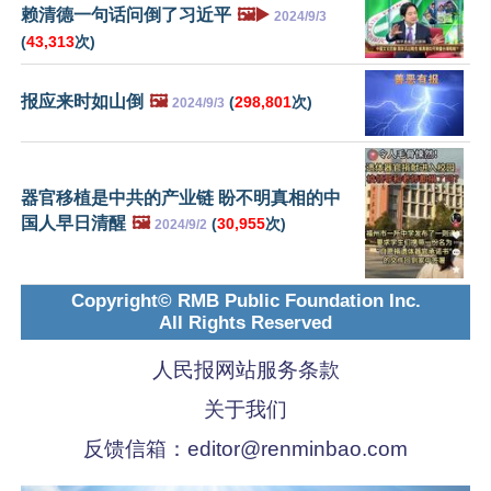
赖清德一句话问倒了习近平
🖼️▶️
2024/9/3
(
43,313
次)
报应来时如山倒
🖼️
(
298,801
次)
2024/9/3
器官移植是中共的产业链 盼不明真相的中
国人早日清醒
🖼️
(
30,955
次)
2024/9/2
Copyright© RMB Public Foundation Inc.
All Rights Reserved
人民报网站服务条款
关于我们
反馈信箱：
editor@renminbao.com