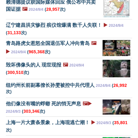
赖清德提议获国际媒体回应 俄公布中共卖
国证据
🖼️
(
28,957
次)
2024/9/4
辽宁建昌洪灾惨烈 殡仪馆爆满 数千人失联！
▶️
2024/9/4
(
31,133
次)
青岛路虎女惹怒全国退伍军人冲向青岛
🖼️
▶️
(
965,368
次)
2024/9/4
毁坏佛像头的人 现世现报
🖼️
2024/9/4
(
300,510
次)
纽约州长前副幕僚长孙雯被控中共代理人
(
26,992
2024/9/4
次)
他们像没有嘴的蜉蝣 死的悄无声息
🖼️▶️
(
303,346
次)
2024/9/3
上海一片大萧条景象，上海现逃亡潮！
▶️
(
35,801
2024/9/3
次)