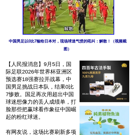
中国男足以0比7输给日本对，现场球迷气愤的吼叫：解散！（视频截
图）
【人民报消息】9月5日，国
际足联2026年世界杯亚洲区
预选赛18强赛拉开战幕，中
国男足挑战日本队，结果0比
7惨败。国足再次用超出中国
球迷想像力的丢人成绩单，打
脸那些把赢球看作象征中国崛
起的粉红球迷。

有网友说，这场比赛刷新多项