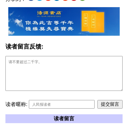
读者留言反馈:
读者暱称:
读者留言