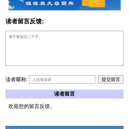
读者留言反馈:
读者暱称:
读者留言
欢迎您的留言反馈。