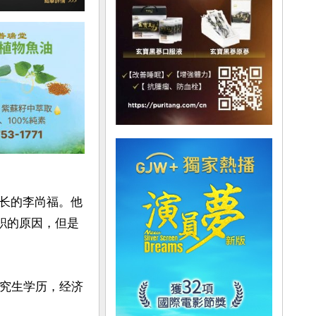
长的李尚福。他
免职的原因，但是
研究生学历，经济