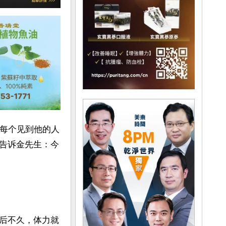
时每个见到他的人
告诉金先生：今
后不久，体力就