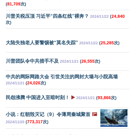
(
81,709
次)
川普关税压顶 习近平“四条红线”裸奔？
(
24,840
2024/11/22
次)
大陆失独老人要警惕被“莫名失踪”
(
25,285
次)
2024/11/22
川普团队令中共措手不及
(
26,555
次)
2024/11/21
中共的网际网路大会 引世关注的网封大墙与小院高墙
(
24,026
次)
2024/11/21
民怨沸腾 中国进入至暗时刻！
▶️
(
93,866
次)
2024/11/21
小说：红朝毁灭记（9）令薄周秦城聚首
🖼️
(
773,317
次)
2024/11/20