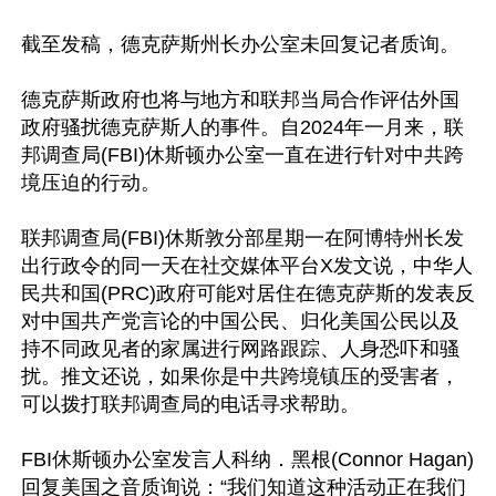
截至发稿，德克萨斯州长办公室未回复记者质询。

德克萨斯政府也将与地方和联邦当局合作评估外国
政府骚扰德克萨斯人的事件。自2024年一月来，联
邦调查局(FBI)休斯顿办公室一直在进行针对中共跨
境压迫的行动。

联邦调查局(FBI)休斯敦分部星期一在阿博特州长发
出行政令的同一天在社交媒体平台X发文说，中华人
民共和国(PRC)政府可能对居住在德克萨斯的发表反
对中国共产党言论的中国公民、归化美国公民以及
持不同政见者的家属进行网路跟踪、人身恐吓和骚
扰。推文还说，如果你是中共跨境镇压的受害者，
可以拨打联邦调查局的电话寻求帮助。

FBI休斯顿办公室发言人科纳．黑根(Connor Hagan)
回复美国之音质询说：“我们知道这种活动正在我们