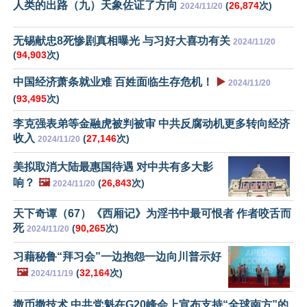
人类的出路（九）天象佐证了方向
(
26,874
次)
2024/11/20
无锡献忠8死惨剧真相曝光 与习好大喜功有关
2024/11/20
(
94,903
次)
中国经济萧条就业难 百姓面临生存危机！
▶️
2024/11/20
(
93,495
次)
李克强表弟等金融虎被判被审 中共反腐动机更多转向经济
收入
(
27,146
次)
2024/11/20
美拟取消大陆最惠国待遇 对中共有多大影
响？
🖼️
(
26,843
次)
2024/11/20
天下奇谭（67）《西厢记》为淫书中最可恨者 作者咬舌而
死
(
90,265
次)
2024/11/20
习藉秘鲁“拜习会”一边抱怨一边向川普示好
🖼️
(
32,164
次)
2024/11/19
撒币撒技术 中共党魁在G20峰会上宣布支持“全球南方”的