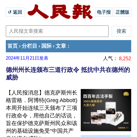
↺ 返回 
电子报
正體版
首页
分栏目
国际
文章
›
›
›
：
2024年11月21日
发表
人气：
8,252
德州州长连颁布三道行政令 抵抗中共在德州的
威胁
【人民报消息】德克萨斯州长
格雷格．阿博特(Greg Abbott)
本周开始连续三天颁布了三项
行政命令，用他自己的话说，
旨在保护德克萨斯州民众和该
州的基础设施免受“中国共产