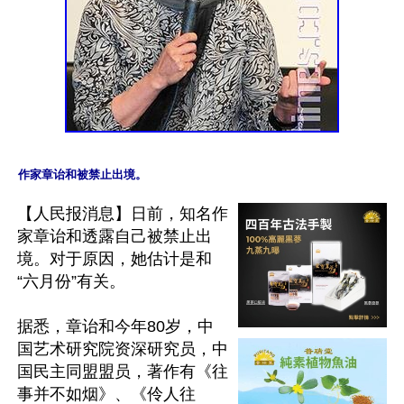
【人民报消息】日前，知名作
家章诒和透露自己被禁止出
境。对于原因，她估计是和
“六月份”有关。

据悉，章诒和今年80岁，中
国艺术研究院资深研究员，中
国民主同盟盟员，著作有《往
事并不如烟》、《伶人往