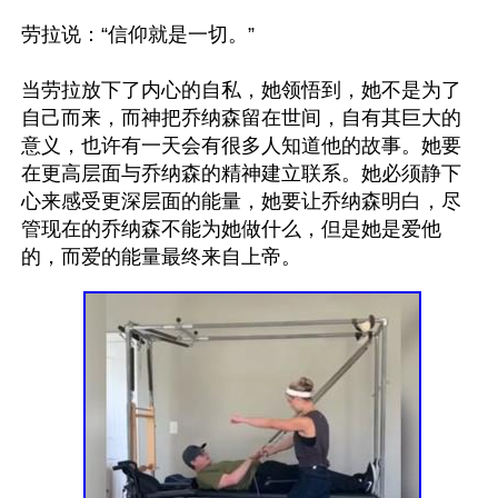
劳拉说：“信仰就是一切。” 

当劳拉放下了内心的自私，她领悟到，她不是为了
自己而来，而神把乔纳森留在世间，自有其巨大的
意义，也许有一天会有很多人知道他的故事。她要
在更高层面与乔纳森的精神建立联系。她必须静下
心来感受更深层面的能量，她要让乔纳森明白，尽
管现在的乔纳森不能为她做什么，但是她是爱他