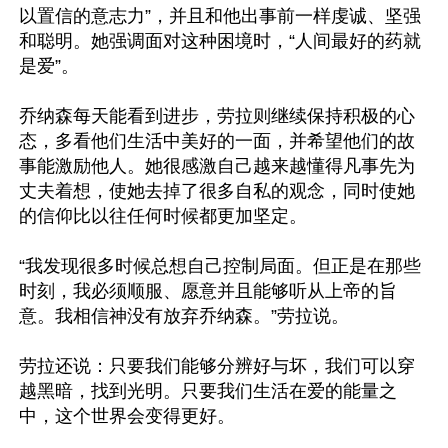
以置信的意志力”，并且和他出事前一样虔诚、坚强
和聪明。她强调面对这种困境时，“人间最好的药就
是爱”。

乔纳森每天能看到进步，劳拉则继续保持积极的心
态，多看他们生活中美好的一面，并希望他们的故
事能激励他人。她很感激自己越来越懂得凡事先为
丈夫着想，使她去掉了很多自私的观念，同时使她
的信仰比以往任何时候都更加坚定。

“我发现很多时候总想自己控制局面。但正是在那些
时刻，我必须顺服、愿意并且能够听从上帝的旨
意。我相信神没有放弃乔纳森。”劳拉说。

劳拉还说：只要我们能够分辨好与坏，我们可以穿
越黑暗，找到光明。只要我们生活在爱的能量之
中，这个世界会变得更好。
