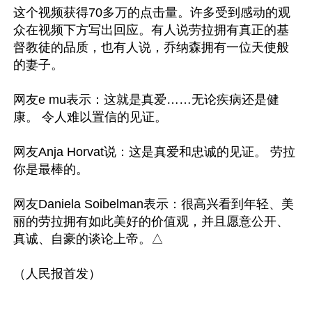
这个视频获得70多万的点击量。许多受到感动的观
众在视频下方写出回应。有人说劳拉拥有真正的基
督教徒的品质，也有人说，乔纳森拥有一位天使般
的妻子。

网友e mu表示：这就是真爱……无论疾病还是健
康。 令人难以置信的见证。

网友Anja Horvat说：这是真爱和忠诚的见证。 劳拉
你是最棒的。

网友Daniela Soibelman表示：很高兴看到年轻、美
丽的劳拉拥有如此美好的价值观，并且愿意公开、
真诚、自豪的谈论上帝。△
