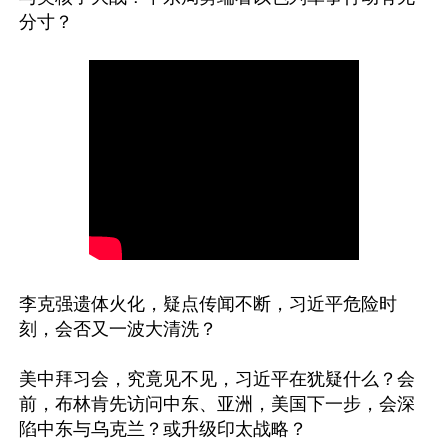
李克强遗体火化，疑点传闻不断，习近平危险时
刻，会否又一波大清洗？

美中拜习会，究竟见不见，习近平在犹疑什么？会
前，布林肯先访问中东、亚洲，美国下一步，会深
陷中东与乌克兰？或升级印太战略？
