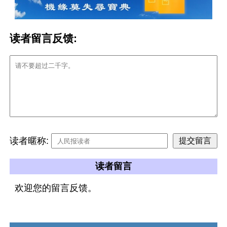
读者留言反馈:
读者暱称:
读者留言
欢迎您的留言反馈。