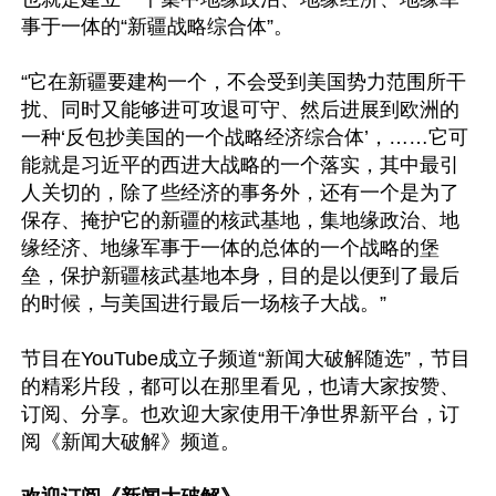
事于一体的“新疆战略综合体”。

“它在新疆要建构一个，不会受到美国势力范围所干
扰、同时又能够进可攻退可守、然后进展到欧洲的
一种‘反包抄美国的一个战略经济综合体’，……它可
能就是习近平的西进大战略的一个落实，其中最引
人关切的，除了些经济的事务外，还有一个是为了
保存、掩护它的新疆的核武基地，集地缘政治、地
缘经济、地缘军事于一体的总体的一个战略的堡
垒，保护新疆核武基地本身，目的是以便到了最后
的时候，与美国进行最后一场核子大战。”

节目在YouTube成立子频道“新闻大破解随选”，节目
的精彩片段，都可以在那里看见，也请大家按赞、
订阅、分享。也欢迎大家使用干净世界新平台，订
阅《新闻大破解》频道。
