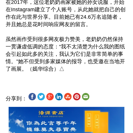
在2017年，这位老奶奶画家被她的孙女说服，开始
在Instagram建立了个人账号，从此她就把自己的创
作在此与世界分享。目前她已有24.6万名追随者，
并且她总是花时间响应网友的留言。

虽然画作受到很多网友极力赞美，老奶奶仍然保持
一贯谦虚低调的态度：“我不太清楚为什么我的图纸
会引起如此多的关注，我认为它们是非常简单的事
情。”她不但受到多家媒体的报导，也受邀在当地开
分享到：