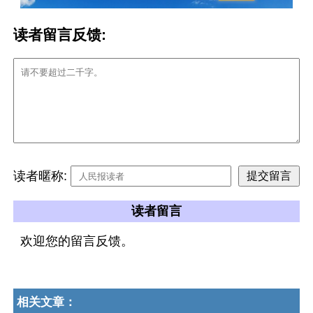
读者留言反馈:
读者暱称:
读者留言
欢迎您的留言反馈。
相关文章：