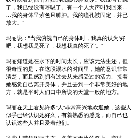
了，我已经没有呼吸了。有一个人大声叫我回来… 
…我的身体呈紫色且臃肿。我的瞳孔被固定，并已
放大。”

玛丽说：“当我俯视自己的身体时，我真的认为‘好
吧，我想我是死了，我想我真的死了’。”

玛丽知道她在水下的时间太长，应该无法生还，但
很奇怪的是，在这段溺水的时间里，她的意识非常
清楚，而且感到拥有过去从未感受过的活力。接着
她感觉自己离开身体，并且去到一个非常美好的地
方，就是平时人们口中所说的天堂一般的地方。

玛丽在天上看见许多“人”非常高兴地欢迎她，这些人
似乎已经认识她好久，有着熟悉的感觉，而自己也
认识这些人并且爱着他们。
