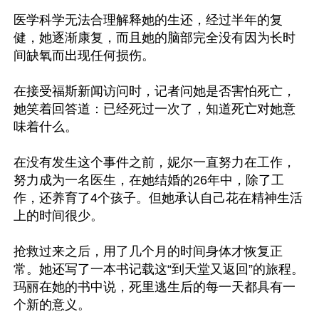
医学科学无法合理解释她的生还，经过半年的复
健，她逐渐康复，而且她的脑部完全没有因为长时
间缺氧而出现任何损伤。

在接受福斯新闻访问时，记者问她是否害怕死亡，
她笑着回答道：已经死过一次了，知道死亡对她意
味着什么。

在没有发生这个事件之前，妮尔一直努力在工作，
努力成为一名医生，在她结婚的26年中，除了工
作，还养育了4个孩子。但她承认自己花在精神生活
上的时间很少。

抢救过来之后，用了几个月的时间身体才恢复正
常。她还写了一本书记载这“到天堂又返回”的旅程。
玛丽在她的书中说，死里逃生后的每一天都具有一
个新的意义。
