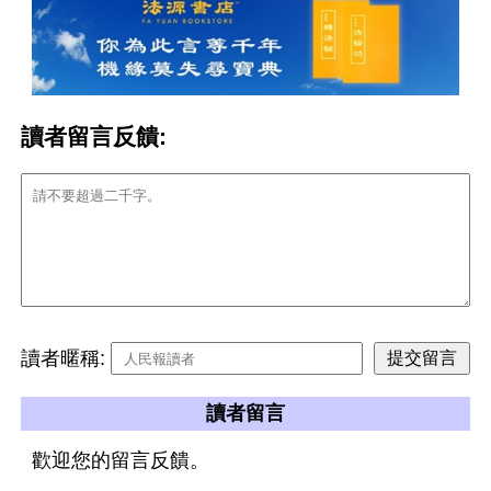
讀者留言反饋:
讀者暱稱:
讀者留言
歡迎您的留言反饋。