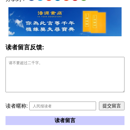
读者留言反馈:
读者暱称:
读者留言