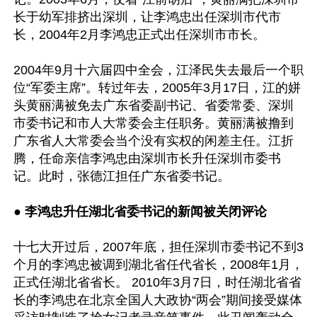
长于幼军排挤出深圳，让李鸿忠出任深圳市代市
长，2004年2月李鸿忠正式出任深圳市市长。

2004年9月十六届四中全会，江泽民失去最后一个职
位“军委主席”。转过年去，2005年3月17日，江的姘
头黄丽满被免去广东省委副书记、省委常委、深圳
市委书记和市人大常委会主任职务。黄丽满被撸到
广东省人大常委会当个没有实权的闲差主任。江折
腾，任命亲信李鸿忠由深圳市长升任深圳市委书
记。此时，张德江担任广东省委书记。

● 
李鸿忠升任湖北省委书记的新闻被关闭评论
十七大开过后，2007年底，担任深圳市委书记不到3
个月的李鸿忠被调到湖北省任代省长，2008年1月，
正式任湖北省省长。 2010年3月7日，时任湖北省省
长的李鸿忠在北京全国人大政协“两会”期间接受媒体