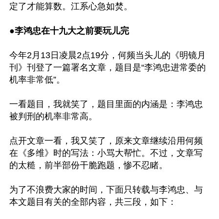
定了才能算数。江系心急如焚。

●
李鸿忠在十九大之前要玩儿完
今年2月13日凌晨2点19分，何频当头儿的《明镜月
刊》刊登了一篇署名文章，题目是“李鸿忠进常委的
机率非常低”。

一看题目，我就笑了，题目里面的内涵是：李鸿忠
被判刑的机率非常高。

点开文章一看，我又笑了，原来文章继续沿用何频
在《多维》时的写法：小骂大帮忙。不过，文章写
的太糙，前半部份干脆跑题，惨不忍睹。

为了不浪费大家的时间，下面只转载与李鸿忠、与
本文题目有关的全部内容，共三段，如下：
