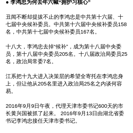
● 
李鸿忠为何去年六喊“拥护习核心”
丑闻不断却提拔不止的李鸿忠是中共第十六届、十
七届中央候补委员。中共第十六届中央候补委员158
名，中共第十七届中央候补委员167名。

十八大，李鸿忠去掉“候补”，成为第十八届中央委
员，第十八届中央委员205名。十八届政治局委员25
名，政治局常委7名。

江系把十九大进入决策层的希望全寄托在李鸿忠身
上，但让他从205名里进入政治局25名之内谈何容
易。

2016年9月9日午夜，代理天津市委书记600天的市
长黄兴国被抓了起来。 2016年9月13日由湖北省委
书记李鸿忠接任天津市委书记。
